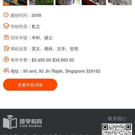
建校时间：
2008
学校性质：
私立
招生年级：
本科、硕士
课程设置：
英文、商科、文学、管理
每年学费：
$3,450.00-$34,560.00
地址：90 and, 92 Jln Rajah, Singapore 329162
查看学校详情
联系我们