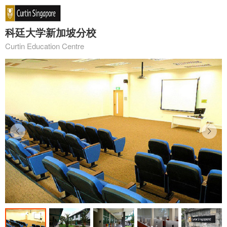
科廷大学新加坡分校
Curtin Education Centre