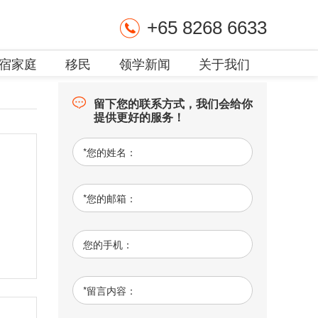
+65 8268 6633
宿家庭
移民
领学新闻
关于我们
留下您的联系方式，我们会给你
提供更好的服务！
*
您的姓名：
*
您的邮箱：
您的手机：
*
留言内容：