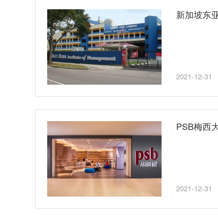
新加坡东亚
2021-12-31
PSB梅西
2021-12-31