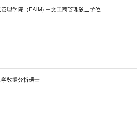
管理学院（EAIM) 中文工商管理硕士学位
大学数据分析硕士