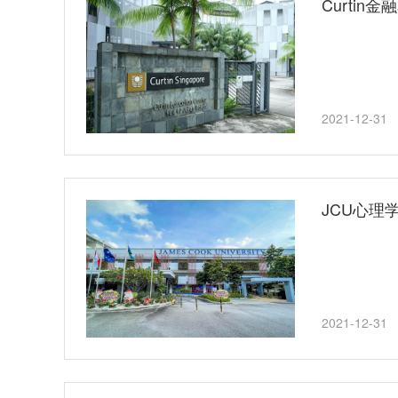
Curtin金
2021-12-31
JCU心理
2021-12-31