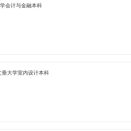
大学会计与金融本科
s考文垂大学室内设计本科